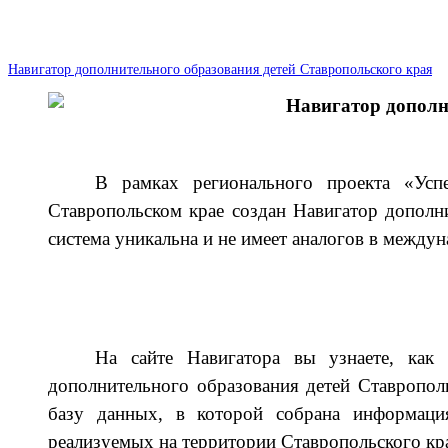
Навигатор дополнительного образования детей Ставропольского края
Навигатор дополн
В рамках регионального проекта «Усп
Ставропольском крае создан Навигатор дополни
система уникальна и не имеет аналогов в между
На сайте Навигатора вы узнаете, как
дополнительного образования детей Ставропол
базу данных, в которой собрана информация
реализуемых на территории Ставропольского кр