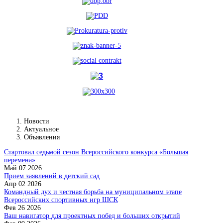
Новости
Актуальное
Объявления
Стартовал седьмой сезон Всероссийского конкурса «Большая
перемена»
Май 07 2026
Прием заявлений в детский сад
Апр 02 2026
Командный дух и честная борьба на муниципальном этапе
Всероссийских спортивных игр ШСК
Фев 26 2026
Ваш навигатор для проектных побед и больших открытий