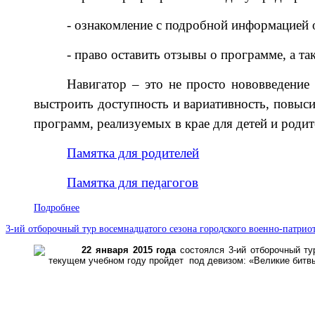
- ознакомление с подробной информацией 
- право оставить отзывы о программе, а т
Навигатор – это не просто нововведение
выстроить доступность и вариативность, повыс
программ, реализуемых в крае для детей и родит
Памятка для родителей
Памятка для педагогов
Подробнее
3-ий отборочный тур восемнадцатого сезона городского военно-патрио
22 января 2015 года
состоялся 3
-ий отборочный ту
текущем учебном году пройдет под девизом: «Великие битв