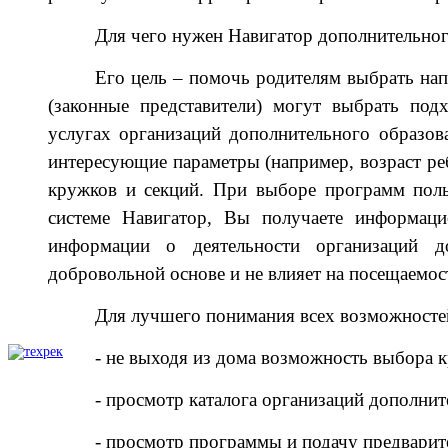
Для чего нужен Навигатор дополнительног
Его цель – помочь родителям выбрать нап
(законные представители) могут выбрать п
услугах организаций дополнительного образов
интересующие параметры (например, возраст реб
кружков и секций. При выборе программ поль
системе Навигатор, Вы получаете информац
информации о деятельности организаций до
добровольной основе и не влияет на посещаемо
Для лучшего понимания всех возможносте
- не выходя из дома возможность выбора 
- просмотр каталога организаций дополнит
- просмотр программы и подачу предварит