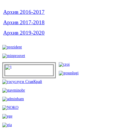
Архив 2016-2017
Архив 2017-2018
Архив 2019-2020