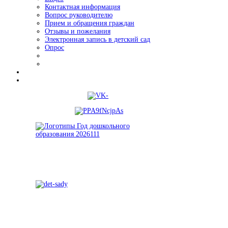
Контактная информация
Вопрос руководителю
Прием и обращения граждан
Отзывы и пожелания
Электронная запись в детский сад
Опрос