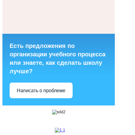
Есть предложения по
организации учебного процесса
или знаете, как сделать школу
лучше?
Написать о проблеме