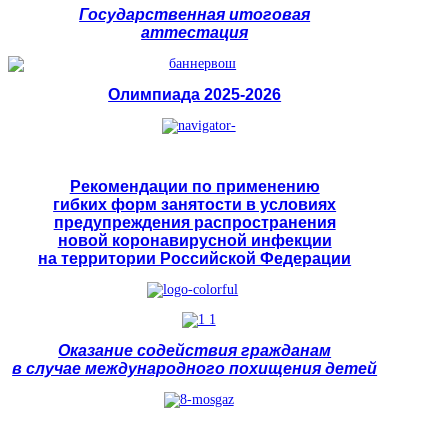
Государственная итоговая
аттестация
Олимпиада 2025-2026
Рекомендации по применению
гибких форм занятости в условиях
предупреждения распространения
новой коронавирусной инфекции
на территории Российской Федерации
Оказание содействия гражданам
в случае международного похищения детей