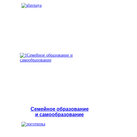
Семейное образование
и самообразование