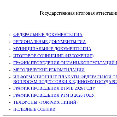
Государственная итоговая аттестац
ФЕДЕРАЛЬНЫЕ ДОКУМЕНТЫ ГИА
РЕГИОНАЛЬНЫЕ ДОКУМЕНТЫ ГИА
МУНИЦИПАЛЬНЫЕ ДОКУМЕНТЫ ГИА
ИТОГОВОЕ СОЧИНЕНИЕ (ИЗЛОЖЕНИЕ)
ГРАФИК ПРОВЕДЕНИЯ ОНЛАЙН-КОНСУЛЬТАЦИЙ К
МЕТОДИЧЕСКИЕ РЕКОМЕНДАЦИИ
ИНФОРМАЦИОННЫЕ ПЛАКАТЫ ФЕДЕРАЛЬНОЙ СЛУ
ВОПРОСАМ ПОДГОТОВКИ К ЕДИНОМУ ГОСУДАРСТ
ГРАФИК ПРОВЕДЕНИЯ ВТМ В 2026 ГОДУ
ГРАФИК ПРОВЕДЕНИЯ РТМ В 2026 ГОДУ
ТЕЛЕФОНЫ «ГОРЯЧИХ ЛИНИЙ»
ПОЛЕЗНЫЕ ССЫЛКИ