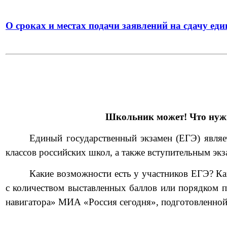
О сроках и местах подачи заявлений на сдачу еди
Школьник может! Что нужно
Единый государственный экзамен (ЕГЭ) являе
классов российских школ, а также вступительным эк
Какие возможности есть у участников ЕГЭ? Ка
с количеством выставленных баллов или порядком 
навигатора» МИА «Россия сегодня», подготовленной 