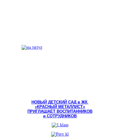
НОВЫЙ ДЕТСКИЙ САД в ЖК
«КРАСНЫЙ МЕТАЛЛИСТ»
ПРИГЛАШАЕТ ВОСПИТАННИКОВ
и СОТРУДНИКОВ