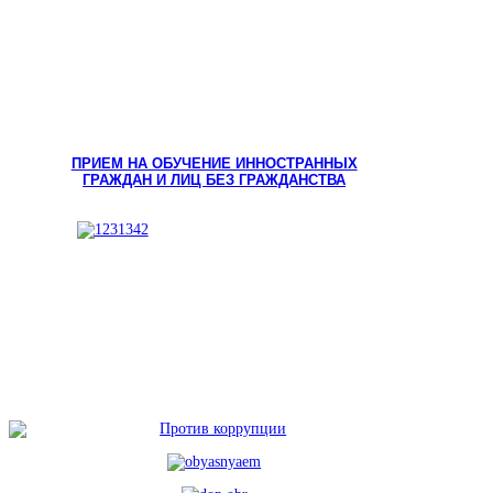
ПРИЕМ НА ОБУЧЕНИЕ ИННОСТРАННЫХ
ГРАЖДАН И ЛИЦ БЕЗ ГРАЖДАНСТВА