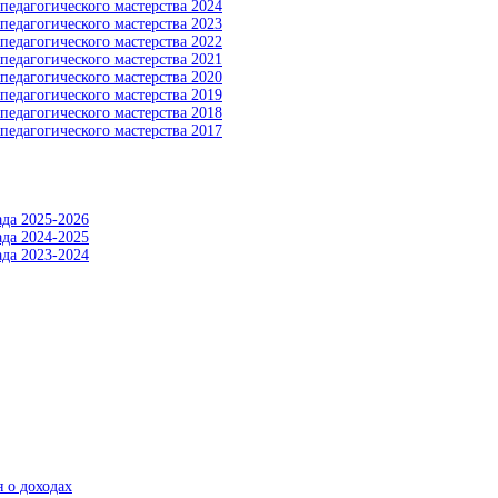
педагогического мастерства 2024
педагогического мастерства 2023
педагогического мастерства 2022
педагогического мастерства 2021
педагогического мастерства 2020
педагогического мастерства 2019
педагогического мастерства 2018
педагогического мастерства 2017
да 2025-2026
да 2024-2025
да 2023-2024
 о доходах