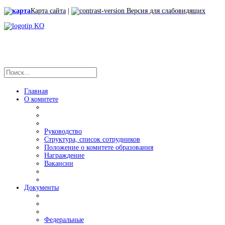
Карта сайта
|
Версия для слабовидящих
Главная
О комитете
Руководство
Структура, список сотрудников
Положение о комитете образования
Награждение
Вакансии
Документы
Федеральные