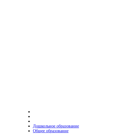
Дошкольное образование
Общее образование