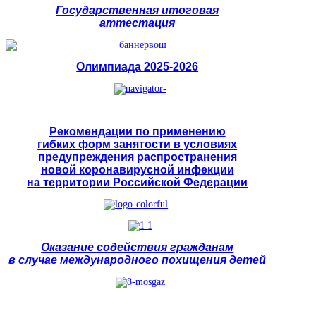
Государственная итоговая
аттестация
Олимпиада 2025-2026
Рекомендации по применению
гибких форм занятости в условиях
предупреждения распространения
новой коронавирусной инфекции
на территории Российской Федерации
Оказание содействия гражданам
в случае международного похищения детей