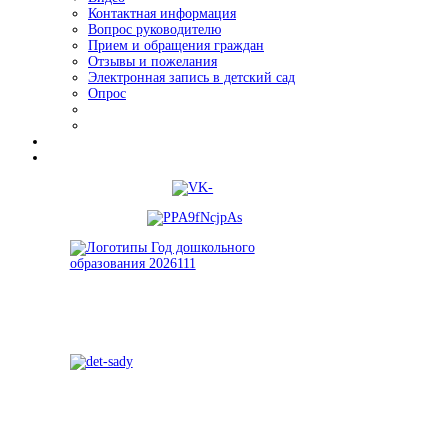
Контактная информация
Вопрос руководителю
Прием и обращения граждан
Отзывы и пожелания
Электронная запись в детский сад
Опрос