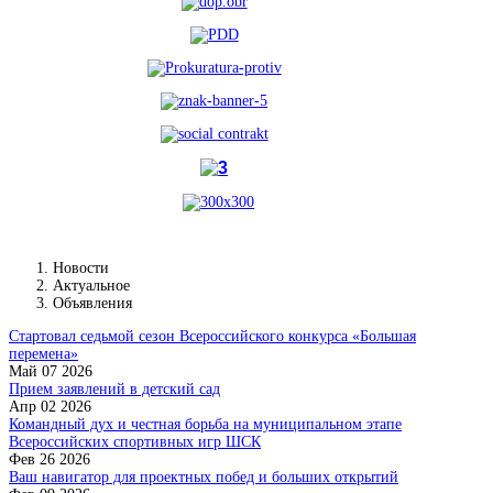
Новости
Актуальное
Объявления
Стартовал седьмой сезон Всероссийского конкурса «Большая
перемена»
Май 07 2026
Прием заявлений в детский сад
Апр 02 2026
Командный дух и честная борьба на муниципальном этапе
Всероссийских спортивных игр ШСК
Фев 26 2026
Ваш навигатор для проектных побед и больших открытий