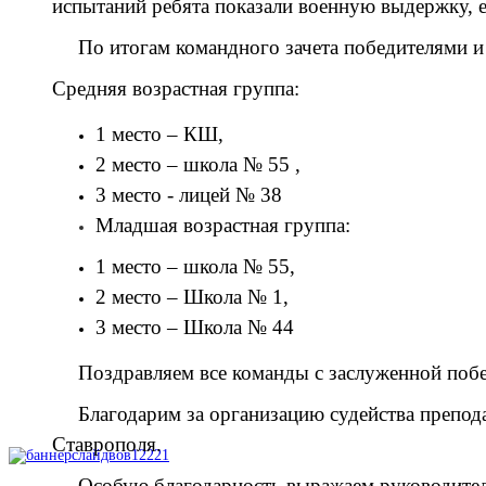
испытаний ребята показали военную выдержку, 
По итогам командного зачета победителями и
Средняя возрастная группа:
1 место – КШ,
2 место – школа № 55 ,
3 место - лицей № 38
Младшая возрастная группа:
1 место – школа № 55,
2 место – Школа № 1,
3 место – Школа № 44
Поздравляем все команды с заслуженной побе
Благодарим за организацию судейства препод
Ставрополя.
Особую благодарность выражаем руководите