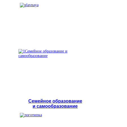
Семейное образование
и самообразование