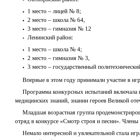
1 место – лицей № 8;
2 место – школа № 64,
3 место – гимназия № 12
Ленинский район:
1 место – школа № 4;
2 место – гимназия № 3,
3 место – государственный политехнически
Впервые в этом году принимали участие в иг
Программа конкурсных испытаний включала в
медицинских знаний, знании героев Великой оте
Младшая возрастная группа продемонстрирова
отряд в конкурсе «Смотр строя и песни». Член
Немало интересной и увлекательной стала иг