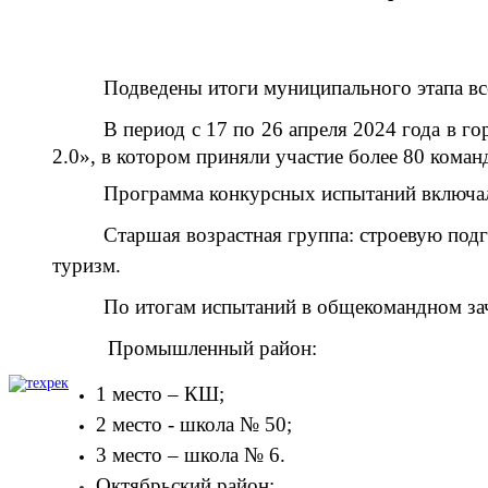
Подведены итоги муниципального этапа вс
В период с 17
по 26 апреля 2024 года в г
2.0», в котором приняли участие более 80 коман
Программа конкурсных испытаний включал
Старшая возрастная группа: строевую под
туризм.
По итогам испытаний в общекомандном зач
Промышленный район:
1 место – КШ;
2 место - школа № 50;
3 место – школа № 6.
Октябрьский район: