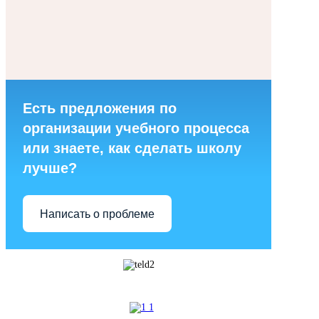
Есть предложения по
организации учебного процесса
или знаете, как сделать школу
лучше?
Написать о проблеме