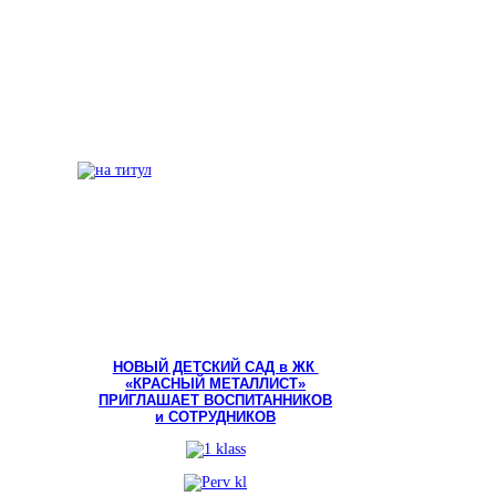
НОВЫЙ ДЕТСКИЙ САД в ЖК
«КРАСНЫЙ МЕТАЛЛИСТ»
ПРИГЛАШАЕТ ВОСПИТАННИКОВ
и СОТРУДНИКОВ