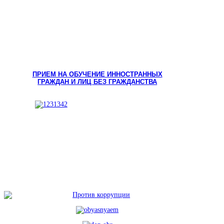
ПРИЕМ НА ОБУЧЕНИЕ ИННОСТРАННЫХ
ГРАЖДАН И ЛИЦ БЕЗ ГРАЖДАНСТВА