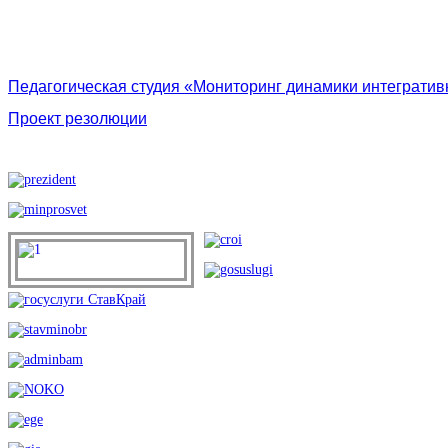
Педагогическая студия «Мониторинг динамики интегратив
Проект резолюции