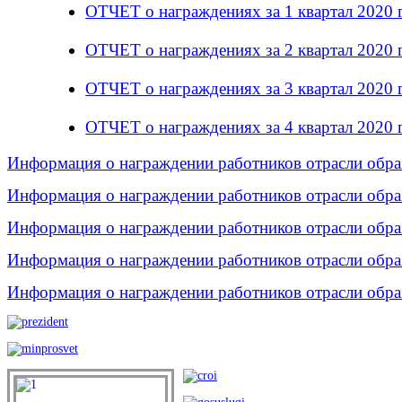
ОТЧЕТ о награждениях за 1 квартал 2020 
ОТЧЕТ о награждениях за 2 квартал 2020 
ОТЧЕТ о награждениях за 3 квартал 2020 
ОТЧЕТ о награждениях за 4 квартал 2020 
Информация о награждении работников отрасли образ
Информация о награждении работников отрасли образ
Информация о награждении работников отрасли образ
Информация о награждении работников отрасли образ
Информация о награждении работников отрасли образ