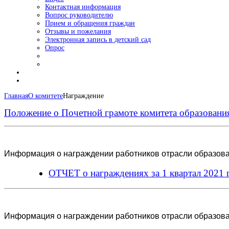
Контактная информация
Вопрос руководителю
Прием и обращения граждан
Отзывы и пожелания
Электронная запись в детский сад
Опрос
Главная
О комитете
Награждение
Положение о Почетной грамоте комитета образовани
Информация о награждении работников отрасли образован
ОТЧЕТ о награждениях за 1 квартал 2021 
Информация о награждении работников отрасли образован