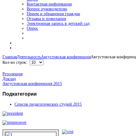
Контактная информация
Вопрос руководителю
Прием и обращения граждан
Отзывы и пожелания
Электронная запись в детский сад
Опрос
Главная
Деятельность
Августовская конференция
Августовская конференц
Кол-во строк:
Резолюция
Доклад
Августовская конференция 2015
Подкатегории
Список педагогических студий 2015