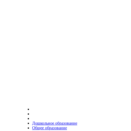
Дошкольное образование
Общее образование