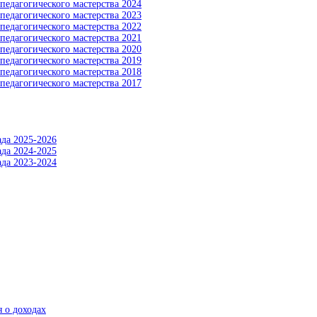
педагогического мастерства 2024
педагогического мастерства 2023
педагогического мастерства 2022
педагогического мастерства 2021
педагогического мастерства 2020
педагогического мастерства 2019
педагогического мастерства 2018
педагогического мастерства 2017
да 2025-2026
да 2024-2025
да 2023-2024
 о доходах