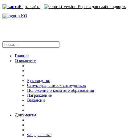
Карта сайта
|
Версия для слабовидящих
Главная
О комитете
Руководство
Структура, список сотрудников
Положение о комитете образования
Награждение
Вакансии
Документы
Федеральные