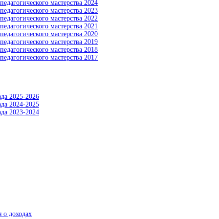
педагогического мастерства 2024
педагогического мастерства 2023
педагогического мастерства 2022
педагогического мастерства 2021
педагогического мастерства 2020
педагогического мастерства 2019
педагогического мастерства 2018
педагогического мастерства 2017
да 2025-2026
да 2024-2025
да 2023-2024
 о доходах