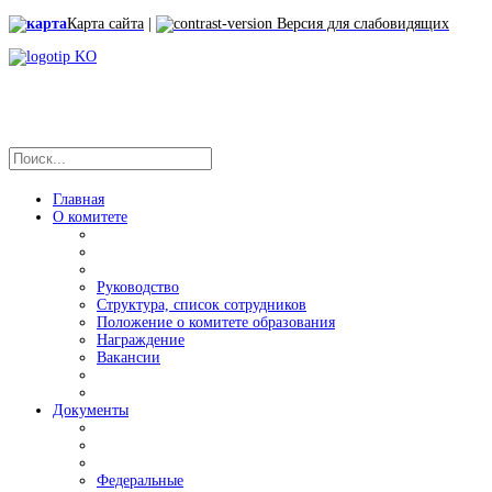
Карта сайта
|
Версия для слабовидящих
Главная
О комитете
Руководство
Структура, список сотрудников
Положение о комитете образования
Награждение
Вакансии
Документы
Федеральные