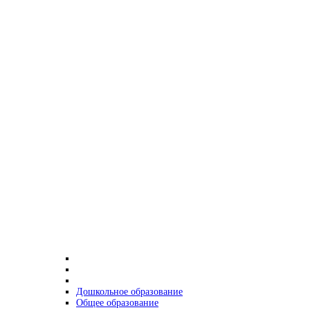
Дошкольное образование
Общее образование