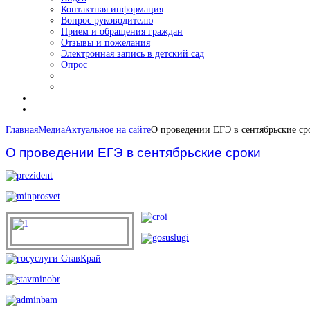
Контактная информация
Вопрос руководителю
Прием и обращения граждан
Отзывы и пожелания
Электронная запись в детский сад
Опрос
Главная
Медиа
Актуальное на сайте
О проведении ЕГЭ в сентябрьские ср
О проведении ЕГЭ в сентябрьские сроки