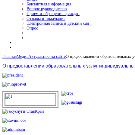
Контактная информация
Вопрос руководителю
Прием и обращения граждан
Отзывы и пожелания
Электронная запись в детский сад
Опрос
Главная
Медиа
Актуальное на сайте
О предоставлении образовательных 
О предоставлении образовательных услуг индивидуальн