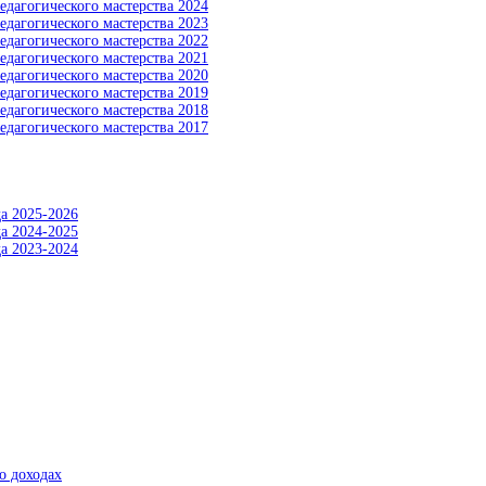
едагогического мастерства 2024
едагогического мастерства 2023
едагогического мастерства 2022
едагогического мастерства 2021
едагогического мастерства 2020
едагогического мастерства 2019
едагогического мастерства 2018
едагогического мастерства 2017
а 2025-2026
а 2024-2025
а 2023-2024
о доходах