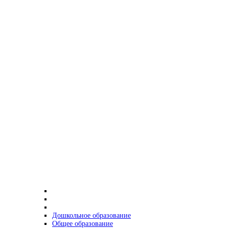
Дошкольное образование
Общее образование