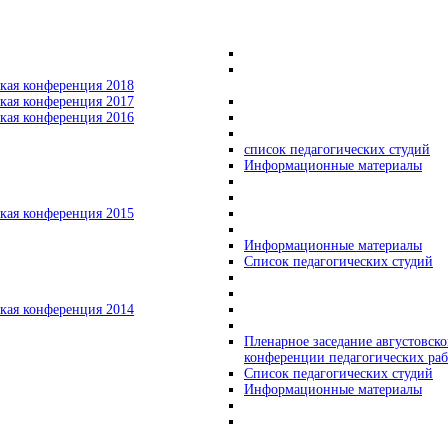
кая конференция 2018
кая конференция 2017
кая конференция 2016
список педагогических студий
Информационные материалы
кая конференция 2015
Информационные материалы
Список педагогических студий
кая конференция 2014
Пленарное заседание августовск
конференции педагогических ра
Список педагогических студий
Информационные материалы