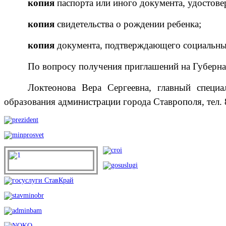
копия
паспорта или иного документа, удостове
копия
свидетельства о рождении ребенка
;
копия
документа, подтверждающего социальный
По вопросу получения приглашений на Губерна
Локтеонова Вера Сергеевна, главный специа
образования администрации города Ставрополя, тел. 8