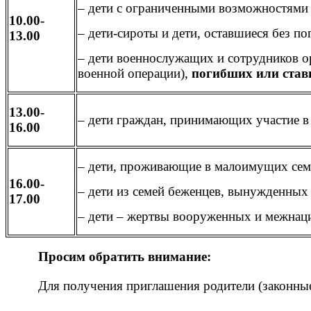
– дети с ограниченными возможностями 
10.00-
– дети-сироты и дети, оставшиеся без по
13.00
– дети военнослужащих и сотрудников ор
военной операции),
погибших или ста
13.00-
– дети граждан, принимающих участие в
16.00
– дети, проживающие в малоимущих сем
16.00-
– дети из семей беженцев, вынужденных 
17.00
– дети – жертвы вооруженных и межнац
Просим обратить внимание:
Для получения приглашения родители (законны