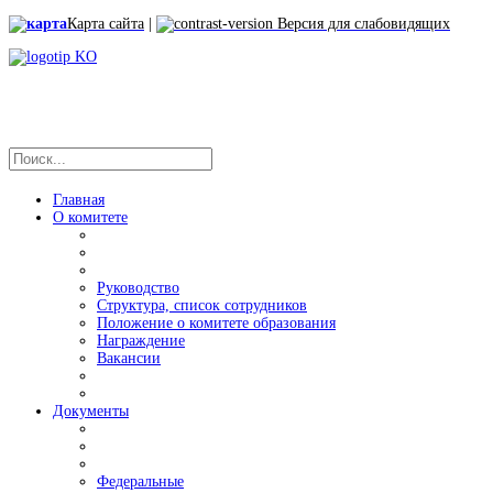
Карта сайта
|
Версия для слабовидящих
Главная
О комитете
Руководство
Структура, список сотрудников
Положение о комитете образования
Награждение
Вакансии
Документы
Федеральные