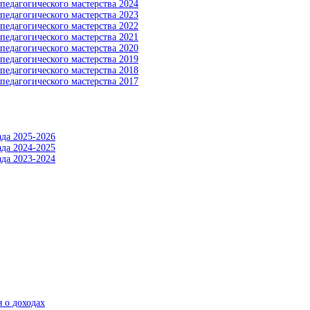
педагогического мастерства 2024
педагогического мастерства 2023
педагогического мастерства 2022
педагогического мастерства 2021
педагогического мастерства 2020
педагогического мастерства 2019
педагогического мастерства 2018
педагогического мастерства 2017
да 2025-2026
да 2024-2025
да 2023-2024
 о доходах