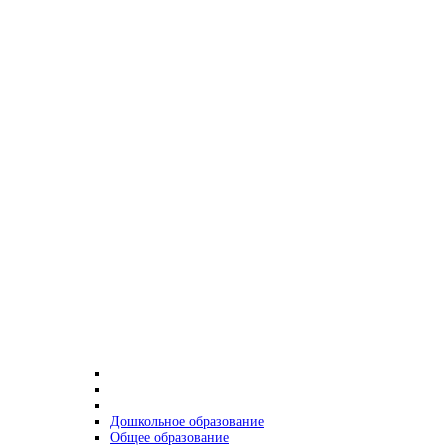
Дошкольное образование
Общее образование