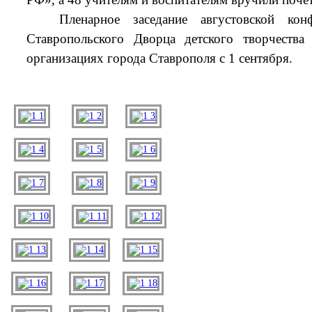
Пленарное заседание августовской кон
Ставропольского Дворца детского творчества
организациях города Ставрополя с 1 сентября.