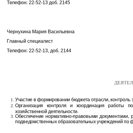
Телефон: 22-52-13 доб. 2145
Чернухина Мария Васильевна
Главный специалист
Телефон: 22-52-13,
доб. 2144
ДЕЯТЕЛ
Участие в формировании бюджета отрасли, к
онтроль 
Организация контроля и координация работы п
.
хозяйственной деятельности
Обеспечение нормативно-правовыми документами, р
подведомственных образовательных учреждений по 