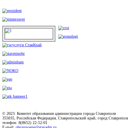
© 2023. Комитет образования администрации города Ставрополя
355035, Российская Федерация, Ставропольский край, город Ставрополь
телефон: 8(8652) 22-52-01
E-mail:
obrazovanie@stavadm.ru