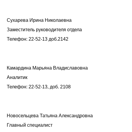
Сухарева Ирина Николаевна
Заместитель руководителя отд
Телефон: 22-52-13 доб.2142
Камардина Марьяна Владиславовна
Аналитик
Телефон:
22-52-13,
доб. 2108
Новосельцева Татьяна Александровна
Главный специалист