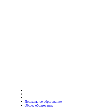
Дошкольное образование
Общее образование