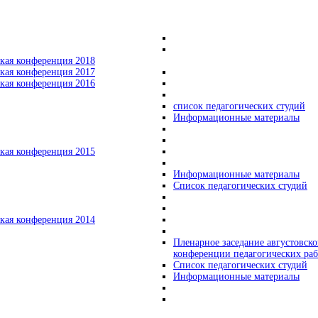
кая конференция 2018
кая конференция 2017
кая конференция 2016
список педагогических студий
Информационные материалы
кая конференция 2015
Информационные материалы
Список педагогических студий
кая конференция 2014
Пленарное заседание августовск
конференции педагогических ра
Список педагогических студий
Информационные материалы