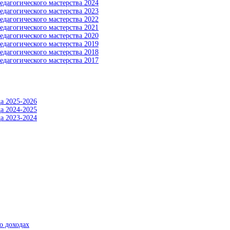
едагогического мастерства 2024
едагогического мастерства 2023
едагогического мастерства 2022
едагогического мастерства 2021
едагогического мастерства 2020
едагогического мастерства 2019
едагогического мастерства 2018
едагогического мастерства 2017
а 2025-2026
а 2024-2025
а 2023-2024
о доходах