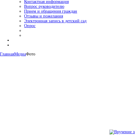
Контактная информация
Вопрос руководителю
Прием и обращения граждан
Отзывы и пожелания
Электронная запись в детский сад
Опрос
Главная
Медиа
Фото