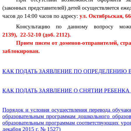
(законных представителей) детей осуществляется еж
часов до 14:00 часов по адресу:
ул. Октябрьская, 6
Консультацию по данному вопросу мож
2139), 22-52-10 (доб. 2112).
Прием писем от доменов-отправителей, ст
заблокирован.
КАК ПОДАТЬ ЗАЯВЛЕНИЕ ПО ОПРЕДЕЛЕНИЮ 
КАК ПОДАТЬ ЗАЯВЛЕНИЕ О СНЯТИИ РЕБЕНКА
Порядок и условия осуществления перевода обучаю
образовательным программам дошкольного образова
образовательным программам соответствующих уров
декабря 2015 г. № 1527)