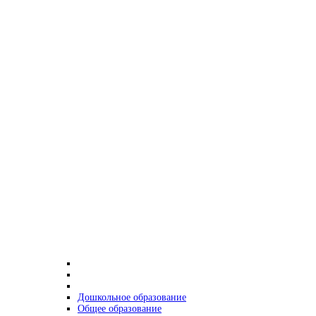
Дошкольное образование
Общее образование