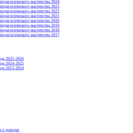
педагогического мастерства 2024
педагогического мастерства 2023
педагогического мастерства 2022
педагогического мастерства 2021
педагогического мастерства 2020
педагогического мастерства 2019
педагогического мастерства 2018
педагогического мастерства 2017
да 2025-2026
да 2024-2025
да 2023-2024
 о доходах