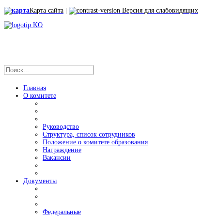
Карта сайта
|
Версия для слабовидящих
Главная
О комитете
Руководство
Структура, список сотрудников
Положение о комитете образования
Награждение
Вакансии
Документы
Федеральные