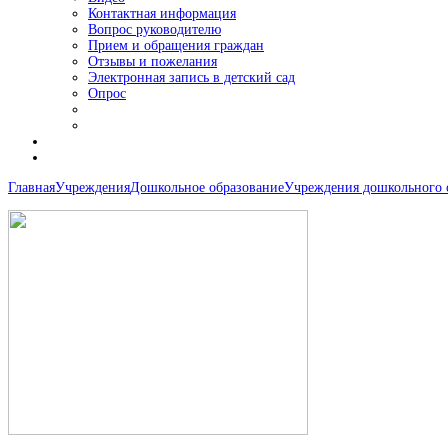
Контактная информация
Вопрос руководителю
Прием и обращения граждан
Отзывы и пожелания
Электронная запись в детский сад
Опрос
Главная
Учреждения
Дошкольное образование
Учреждения дошкольного 