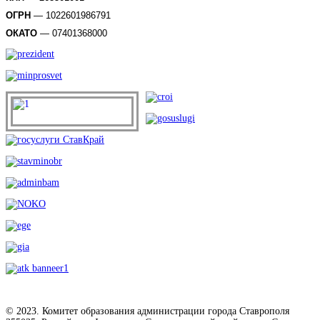
ОГРН
— 1022601986791
ОКАТО
— 07401368000
© 2023. Комитет образования администрации города Ставрополя