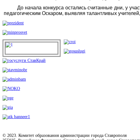
До начала конкурса остались считанные дни, у учас
педагогическим Оскаром, выявляя талантливых учителей,
© 2023. Комитет образования администрации города Ставрополя