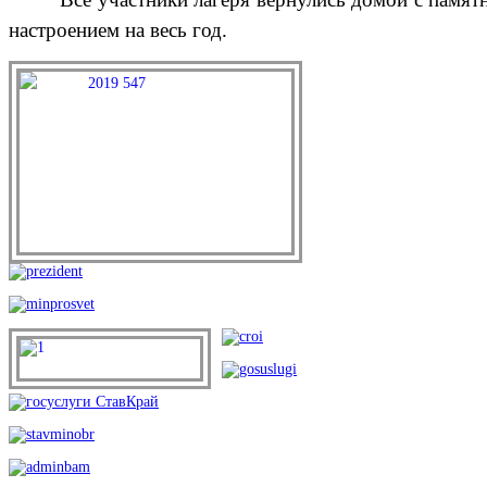
настроением на весь год.