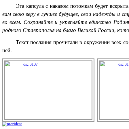
Эта капсула с наказом потомкам будет вскрыт
вам свою веру в лучшее будущее, свои надежды и с
во всем. Сохраняйте и укрепляйте единство Роди
родного Ставрополья на благо Великой России, кото
Текст послания прочитали в окружении всех с
ней.