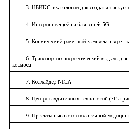
3. НБИКС-технологии для создания искусст
4. Интернет вещей на базе сетей 5G
5. Космический ракетный комплекс сверхтя
6. Транспортно-энергетический модуль для
космоса
7. Коллайдер NICA
8. Центры аддитивных технологий (3D-при
9. Проекты высокотехнологичной медицин