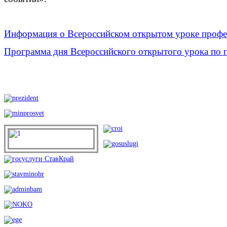
Информация о Всероссийском открытом уроке проф
Программа дня Всероссийского открытого урока по 