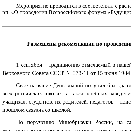
Мероприятие проводится в соответствии с ра
рп «О проведении Всероссийского форума «Будущие
Размещены рекомендации по проведению 
1 сентября – традиционно отмечаемый в нашей
Верховного Совета СССР № 373-11 от 15 июня 1984 
Свое название День знаний получил благодаря
всех российских школах, а также учебных заведен
учащихся, студентов, их родителей, педагогов – по
прошлом связана со школой.
По поручению Минобрнауки России, на са
методические рекомендации, которые помогут учи