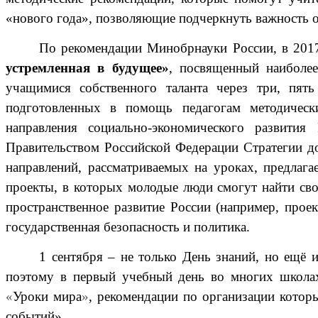
«нового года», позволяющие подчеркнуть важность о
По рекомендации Минобрнауки России, в 2017
устремленная в будущее»
, посвященный наиболе
учащимися собственного таланта через три, пят
подготовленных в помощь педагогам методическ
направления социально-экономического развити
Правительством Российской Федерации Стратегии д
направлений, рассматриваемых на уроках, предлаг
проекты, в которых молодые люди смогут найти сво
пространственное развитие России (например, проек
государственная безопасность и политика.
1 сентября – не только День знаний, но ещё 
поэтому в первый учебный день во многих школа
«
Уроки мира
»
, рекомендации по организации котор
событий».