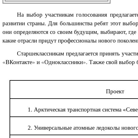
Н
а выбор участникам голосования предлагает
развитии страны. Для большинства ребят этот выбор
они определяются со своим будущим, выбирают, где ч
какие отрасли придут профессионалы нового поколен
Старшеклассникам предлагается принять участ
«
ВКонтакте
»
и
«
Одноклассники
»
. Также свой выбор 
Проект
1. Арктическая транспортная система «Сев
2. Универсальные атомные ледоколы новог