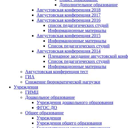
Дополнительное образование
Августовская конференция 2018
Августовская конференция 2017
Августовская конференция 2016
список педагогических студий
Информационные материалы
Августовская конференция 2015
Информационные материалы
Список педагогических студий
Августовская конференция 2014
Пленарное заседание августовской кон
Список педагогических студий
Информационные материалы
Августовская конференция тест
ГИА
Снижение бюрократической нагрузки
Учреждения
ГИМЦ
Дошкольное образование
Учреждения дошкольного образования
ФГОС ДО
Общее образование
Учреждения
Учреждения общего образования