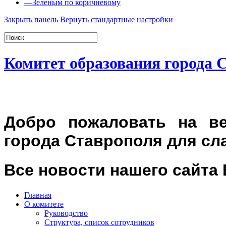
—
Зеленым по коричневому
Закрыть панель
Вернуть стандартные настройки
Комитет образования города 
Добро пожаловать на ве
города Ставрополя для сл
Все новости нашего сайта
Главная
О комитете
Руководство
Структура, список сотрудников