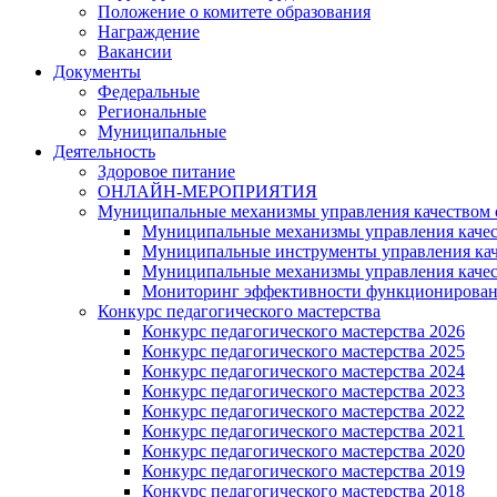
Положение о комитете образования
Награждение
Вакансии
Документы
Федеральные
Региональные
Муниципальные
Деятельность
Здоровое питание
ОНЛАЙН-МЕРОПРИЯТИЯ
Муниципальные механизмы управления качеством 
Муниципальные механизмы управления качес
Муниципальные инструменты управления кач
Муниципальные механизмы управления качес
Мониторинг эффективности функционировани
Конкурс педагогического мастерства
Конкурс педагогического мастерства 2026
Конкурс педагогического мастерства 2025
Конкурс педагогического мастерства 2024
Конкурс педагогического мастерства 2023
Конкурс педагогического мастерства 2022
Конкурс педагогического мастерства 2021
Конкурс педагогического мастерства 2020
Конкурс педагогического мастерства 2019
Конкурс педагогического мастерства 2018